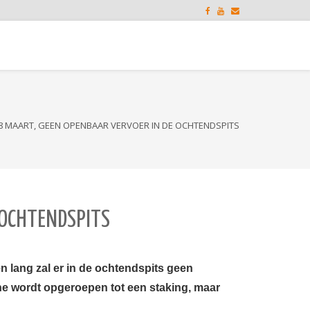
8 MAART, GEEN OPENBAAR VERVOER IN DE OCHTENDSPITS
 OCHTENDSPITS
 lang zal er in de ochtendspits geen
e wordt opgeroepen tot een staking, maar