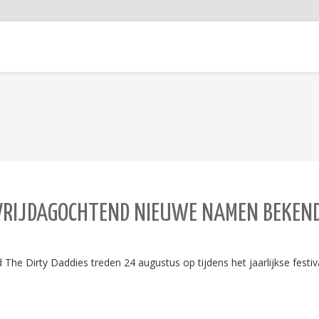
VRIJDAGOCHTEND NIEUWE NAMEN BEKEN
he Dirty Daddies treden 24 augustus op tijdens het jaarlijkse festiv