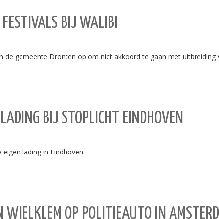
FESTIVALS BIJ WALIBI
de gemeente Dronten op om niet akkoord te gaan met uitbreiding v
 LADING BIJ STOPLICHT EINDHOVEN
eigen lading in Eindhoven.
N WIELKLEM OP POLITIEAUTO IN AMSTER